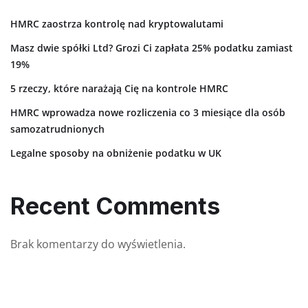
HMRC zaostrza kontrolę nad kryptowalutami
Masz dwie spółki Ltd? Grozi Ci zapłata 25% podatku zamiast
19%
5 rzeczy, które narażają Cię na kontrole HMRC
HMRC wprowadza nowe rozliczenia co 3 miesiące dla osób
samozatrudnionych
Legalne sposoby na obniżenie podatku w UK
Recent Comments
Brak komentarzy do wyświetlenia.