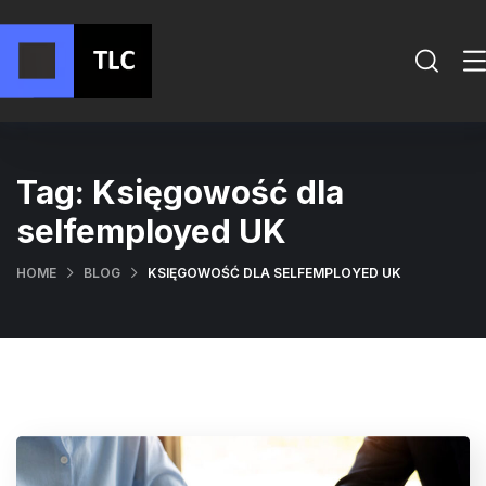
Tag:
Księgowość dla
selfemployed UK
HOME
BLOG
KSIĘGOWOŚĆ DLA SELFEMPLOYED UK