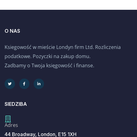
O NAS
Ksiegowość w mieście Londyn firm Ltd. Rozliczenia
podatkowe. Pozyczki na zakup domu.
Zadbamy o Twoja księgowość i finanse.
SIEDZIBA
Adres
44 Broadway, London, E15 1XH