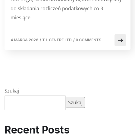
do składania rozliczeń podatkowych co 3
miesiące.
4 MARCA 2026
/
T L CENTRE LTD
/
0 COMMENTS
Szukaj
Szukaj
Recent Posts