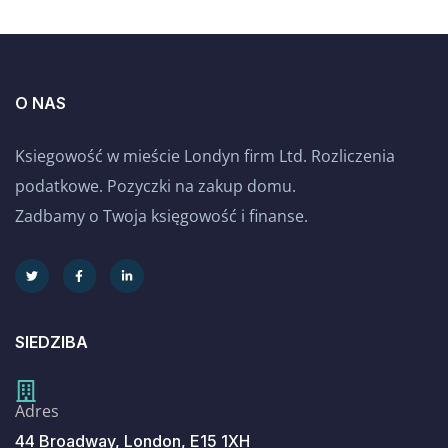
O NAS
Ksiegowość w mieście Londyn firm Ltd. Rozliczenia
podatkowe. Pozyczki na zakup domu.
Zadbamy o Twoja księgowość i finanse.
SIEDZIBA
Adres
44 Broadway, London, E15 1XH