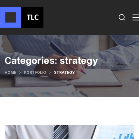
Categories:
strategy
HOME
PORTFOLIO
STRATEGY